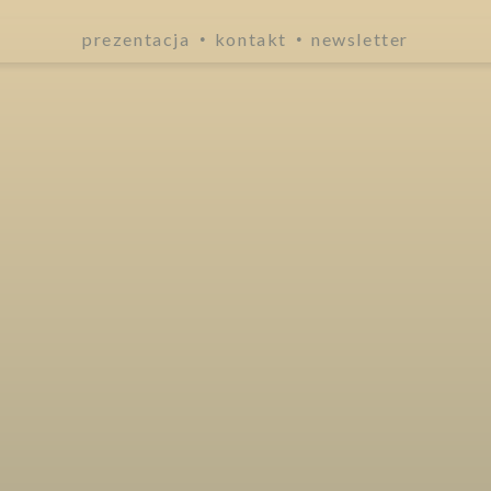
prezentacja
kontakt
newsletter
•
•