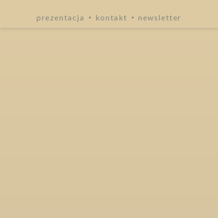
prezentacja
kontakt
newsletter
•
•